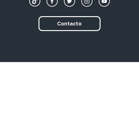
Contacto