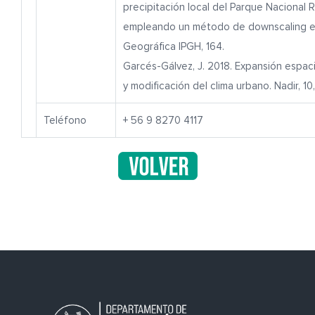
precipitación local del Parque Nacional R
empleando un método de downscaling es
Geográfica IPGH, 164.
Garcés-Gálvez, J. 2018. Expansión espaci
y modificación del clima urbano. Nadir, 10,
Teléfono
+ 56 9 8270 4117