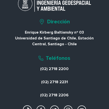
Dirección
Enrique Kirberg Baltiansky nº 03
Universidad de Santiago de Chile, Estación
Central, Santiago - Chile
Teléfonos
(02) 2718 2200
(02) 2718 2231
(02) 2718 2206