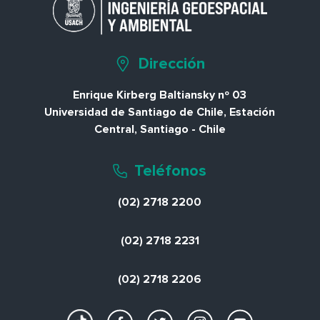
Dirección
Enrique Kirberg Baltiansky nº 03
Universidad de Santiago de Chile, Estación
Central, Santiago - Chile
Teléfonos
(02) 2718 2200
(02) 2718 2231
(02) 2718 2206