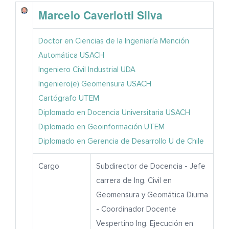
Marcelo Caverlotti Silva
NOTICIAS
Doctor en Ciencias de la Ingeniería Mención
Automática USACH
Ingeniero Civil Industrial UDA
Ingeniero(e) Geomensura USACH
Cartógrafo UTEM
Diplomado en Docencia Universitaria USACH
Diplomado en Geoinformación UTEM
Diplomado en Gerencia de Desarrollo U de Chile
Cargo
Subdirector de Docencia - Jefe
carrera de Ing. Civil en
Geomensura y Geomática Diurna
- Coordinador Docente
Vespertino Ing. Ejecución en