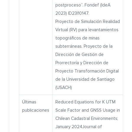
postproceso”. Fondef (IdeA
2023) ID23I10147.
Proyecto de Simulación Realidad
Virtual (RV) para levantamientos
topográficos de minas
subterráneas. Proyecto de la
Dirección de Gestión de
Prorrectoría y Dirección de
Proyecto Transformación Digital
de la Universidad de Santiago
(USACH)
Últimas
Reduced Equations for K UTM
publicaciones
Scale Factor and GNSS Usage in
Chilean Cadastral Environments;
January 2024Journal of