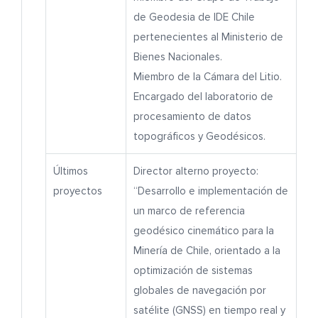
de Geodesia de IDE Chile
pertenecientes al Ministerio de
Bienes Nacionales.
Miembro de la Cámara del Litio.
Encargado del laboratorio de
procesamiento de datos
topográficos y Geodésicos.
Últimos
Director alterno proyecto:
proyectos
“Desarrollo e implementación de
un marco de referencia
geodésico cinemático para la
Minería de Chile, orientado a la
optimización de sistemas
globales de navegación por
satélite (GNSS) en tiempo real y