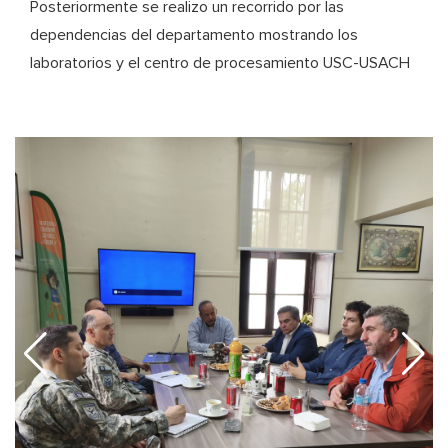
Posteriormente se realizo un recorrido por las
dependencias del departamento mostrando los
laboratorios y el centro de procesamiento USC-USACH