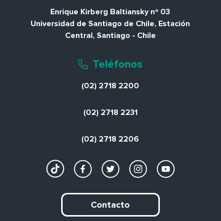
Enrique Kirberg Baltiansky nº 03
Universidad de Santiago de Chile, Estación
Central, Santiago - Chile
Teléfonos
(02) 2718 2200
(02) 2718 2231
(02) 2718 2206
Contacto