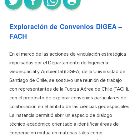
NOTICIAS
Exploración de Convenios DIGEA –
FACH
En el marco de las acciones de vinculación estratégica
impulsadas por el Departamento de Ingeniería
Geoespacial y Ambiental (DIGEA) de la Universidad de
Santiago de Chile, se sostuvo una reunión de trabajo
con representantes de la Fuerza Aérea de Chile (FACH),
con el propósito de explorar convenios particulares de
colaboración en el ámbito de las ciencias geoespaciales.
La instancia permitió abrir un espacio de diálogo
técnico-académico orientado a identificar áreas de
cooperación mutua en materias tales como: