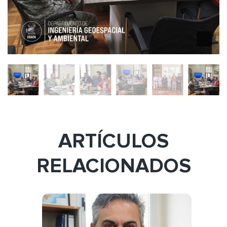
ARTÍCULOS
RELACIONADOS