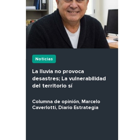
Noticias
La lluvia no provoca
desastres; La vulnerabilidad
del territorio sí
Columna de opinión, Marcelo
Caverlotti, Diario Estrategia