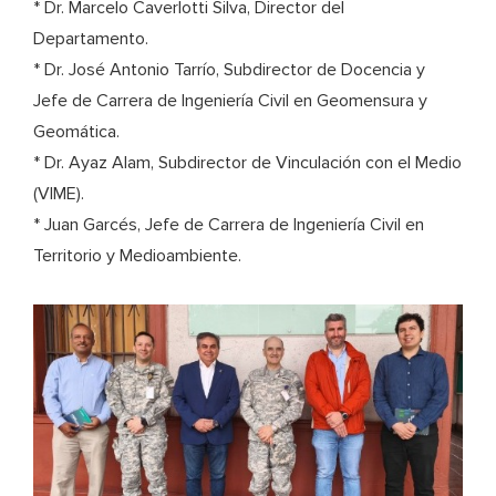
* Dr. Marcelo Caverlotti Silva, Director del
Departamento.
* Dr. José Antonio Tarrío, Subdirector de Docencia y
Jefe de Carrera de Ingeniería Civil en Geomensura y
Geomática.
* Dr. Ayaz Alam, Subdirector de Vinculación con el Medio
(VIME).
* Juan Garcés, Jefe de Carrera de Ingeniería Civil en
Territorio y Medioambiente.