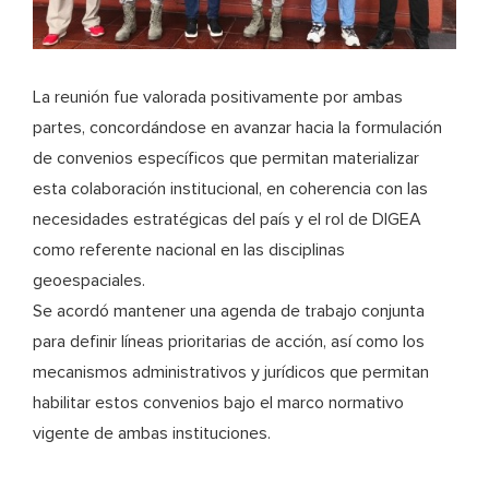
La reunión fue valorada positivamente por ambas
partes, concordándose en avanzar hacia la formulación
de convenios específicos que permitan materializar
esta colaboración institucional, en coherencia con las
necesidades estratégicas del país y el rol de DIGEA
como referente nacional en las disciplinas
geoespaciales.
Se acordó mantener una agenda de trabajo conjunta
para definir líneas prioritarias de acción, así como los
mecanismos administrativos y jurídicos que permitan
habilitar estos convenios bajo el marco normativo
vigente de ambas instituciones.