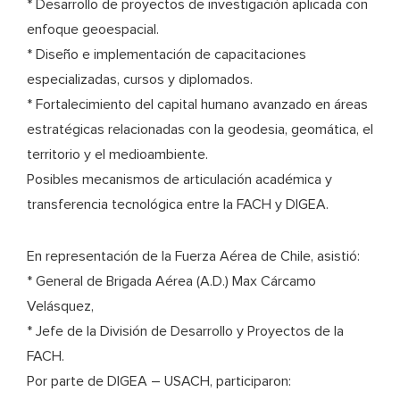
* Desarrollo de proyectos de investigación aplicada con
enfoque geoespacial.
* Diseño e implementación de capacitaciones
especializadas, cursos y diplomados.
* Fortalecimiento del capital humano avanzado en áreas
estratégicas relacionadas con la geodesia, geomática, el
territorio y el medioambiente.
Posibles mecanismos de articulación académica y
transferencia tecnológica entre la FACH y DIGEA.
En representación de la Fuerza Aérea de Chile, asistió:
* General de Brigada Aérea (A.D.) Max Cárcamo
Velásquez,
* Jefe de la División de Desarrollo y Proyectos de la
FACH.
Por parte de DIGEA – USACH, participaron: