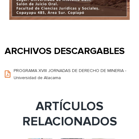
ARCHIVOS DESCARGABLES
PROGRAMA XVIII JORNADAS DE DERECHO DE MINERIA -
Universidad de Atacama
ARTÍCULOS
RELACIONADOS