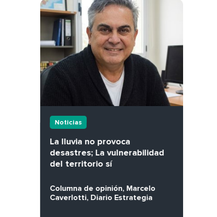
Noticias
La lluvia no provoca
desastres; La vulnerabilidad
del territorio sí
Columna de opinión, Marcelo
Caverlotti, Diario Estrategia