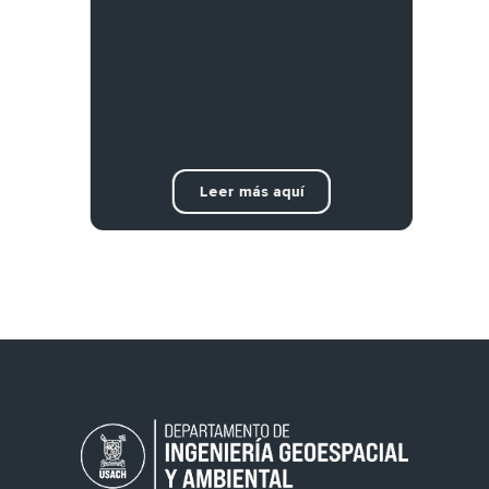
Leer más aquí