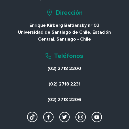
Dirección
Enrique Kirberg Baltiansky nº 03
Universidad de Santiago de Chile, Estación
Central, Santiago - Chile
Teléfonos
(02) 2718 2200
(02) 2718 2231
(02) 2718 2206