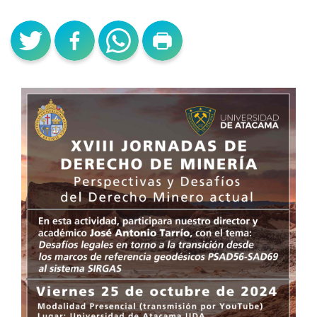
NOTICIAS